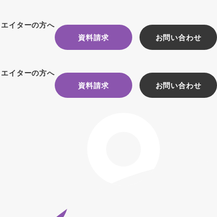
リエイターの方へ
資料請求
お問い合わせ
リエイターの方へ
資料請求
お問い合わせ