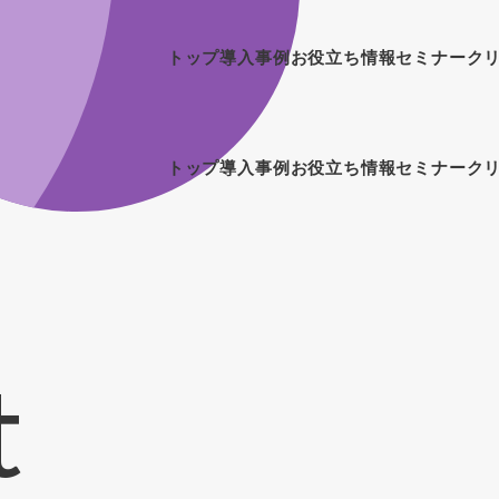
トップ
導入事例
お役立ち情報
セミナー
ク
トップ
導入事例
お役立ち情報
セミナー
ク
t