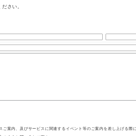
ください。
スご案内、及びサービスに関連するイベント等のご案内を差し上げる際