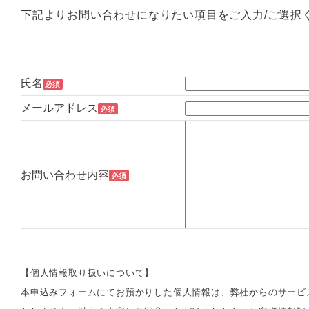
下記よりお問い合わせになりたい項目をご入力/ご選択
氏名
必須
メールアドレス
必須
お問い合わせ内容
必須
【個人情報取り扱いについて】
本申込みフォームにてお預かりした個人情報は、弊社からのサービ