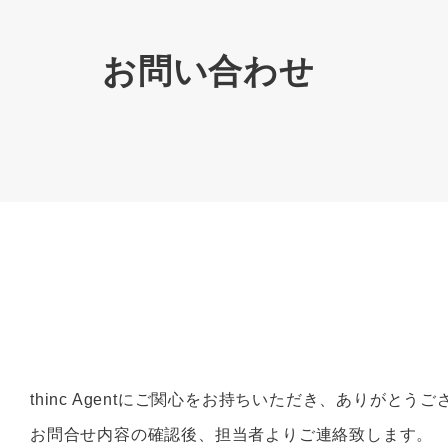
お問い合わせ
thinc Agentにご関心をお持ちいただき、ありがとう
お問合せ内容の確認後、担当者よりご連絡致します。