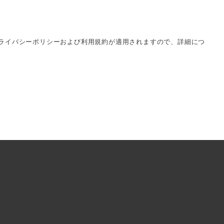
e プライバシーポリシーおよび利用規約が適用されますので、詳細につ