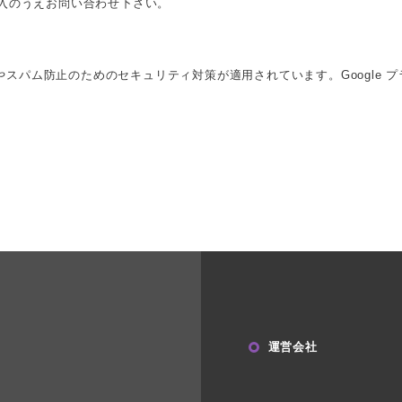
入のうえお問い合わせ下さい。
セスやスパム防止のためのセキュリティ対策が適用されています。
Googl
運営会社