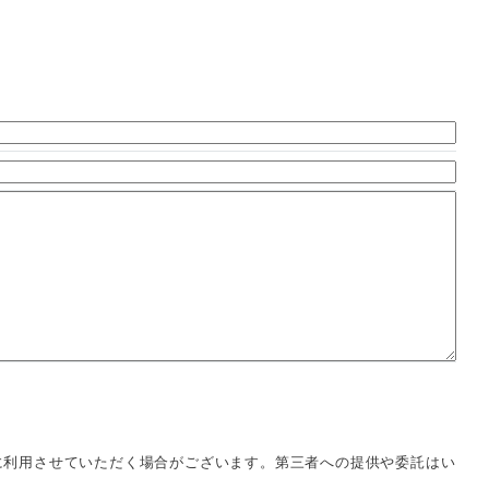
に利用させていただく場合がございます。第三者への提供や委託はい