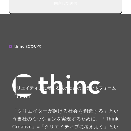
thinc について
クリエイティブに考える人のためのプラットフォーム
「thinc」
「クリエイターが輝ける社会を創造する」とい
う当社のミッションを実現するために、「Think
Creative」=「クリエイティブに考えよう」とい