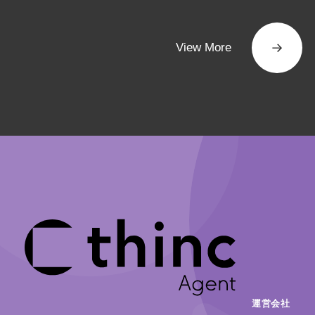
View More
運営会社