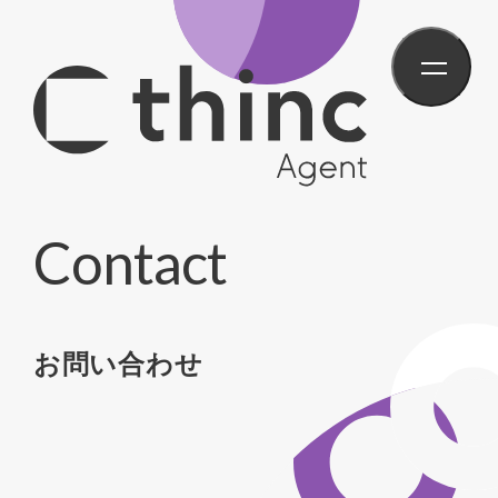
Contact
お問い合わせ