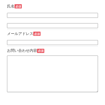
氏名
必須
メールアドレス
必須
お問い合わせ内容
必須