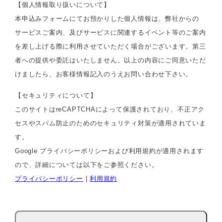
【個人情報取り扱いについて】
本申込みフォームにてお預かりした個人情報は、弊社からの
サービスご案内、及びサービスに関連するイベント等のご案内
を差し上げる際に利用させていただく場合がございます。第三
者への提供や委託はいたしません。以上の内容にご同意いただ
けましたら、お客様情報記入のうえお問い合わせ下さい。
【セキュリティについて】
このサイトはreCAPTCHAによって保護されており、不正アク
セスやスパム防止のためのセキュリティ対策が適用されていま
す。
Google プライバシーポリシーおよび利用規約が適用されます
ので、詳細については以下をご参照ください。
プライバシーポリシー
|
利用規約