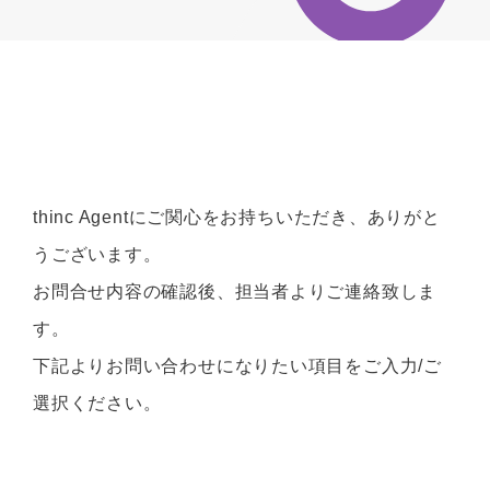
thinc Agentにご関心をお持ちいただき、ありがと
うございます。
お問合せ内容の確認後、担当者よりご連絡致しま
す。
下記よりお問い合わせになりたい項目をご入力/ご
選択ください。