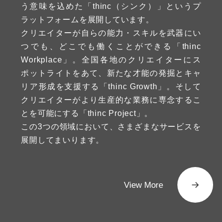
う意味を込めた「thinc（シンク）」というプ
ラットフォームを展開しています。
クリエイターが自らの能力・スキルを武器にい
つでも、どこでも働くことができる「thinc
Workplace」。全国各地のクリエイターにス
ポットライトをあて、新たな才能の発掘とキャ
リア形成を支援する「thinc Growth」。そして
クリエイターがより生産的な業務に専念するこ
とを可能にする「thinc Project」。
この3つの領域において、さまざまなサービスを
展開してまいります。
View More