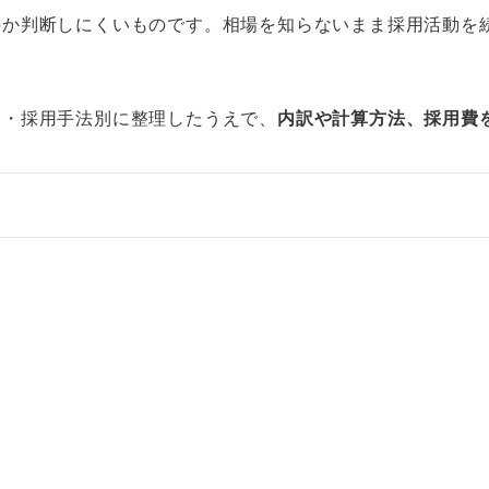
のか判断しにくいものです。相場を知らないまま採用活動を
別・採用手法別に整理したうえで、
内訳や計算方法、採用費