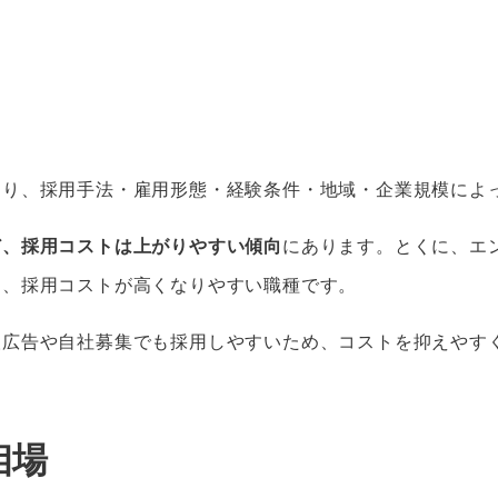
あり、採用手法・雇用形態・経験条件・地域・企業規模によ
ど、採用コストは上がりやすい傾向
にあります。とくに、エ
め、採用コストが高くなりやすい職種です。
人広告や自社募集でも採用しやすいため、コストを抑えやす
相場