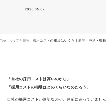
2026.05.07
Top
お役立ち情報
採用コストの相場はいくら？新卒・中途・職
「自社の採用コストは高いのかな」
「採用コストの相場はどのくらいなのだろう」
自社の採用コストが適切なのか、判断に迷っていませ