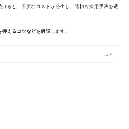
続けると、不要なコストが発生し、適切な採用手法を選
を抑えるコツなどを解説
します。