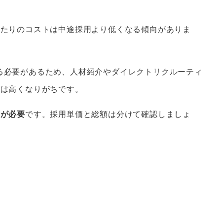
あたりのコストは中途採用より低くなる傾向がありま
る必要があるため、人材紹介やダイレクトリクルーティ
トは高くなりがちです。
意が必要
です。採用単価と総額は分けて確認しましょ