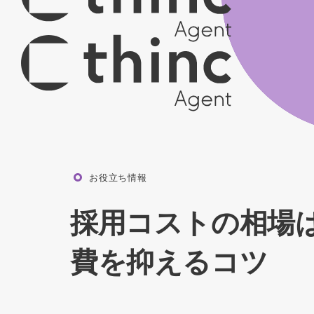
お役立ち情報
採用コストの相場
費を抑えるコツ