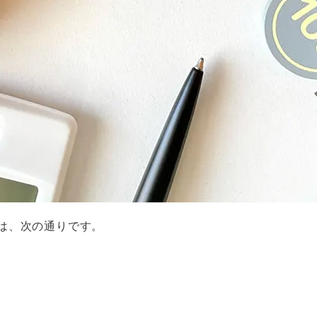
は、次の通りです。