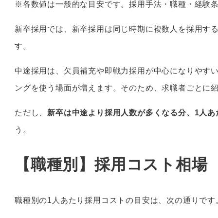
※各数値は一般的な目安です。採用手法・職種・経験
新卒採用では、新卒採用は同じ時期に複数人を採用する
す。
中途採用は、欠員補充や即戦力採用が中心になりやす
ングを使う場面が増えます。そのため、求職者ごとに紹
ただし、
新卒は中途より採用人数が多くなる分、1人あ
う。
【職種別】採用コスト相場
職種別の1人あたり採用コストの目安は、次の通りです