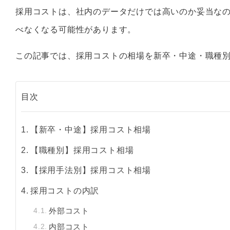
採用コストは、社内のデータだけでは高いのか妥当な
べなくなる可能性があります。
この記事では、採用コストの相場を新卒・中途・職種
目次
【新卒・中途】採用コスト相場
【職種別】採用コスト相場
【採用手法別】採用コスト相場
採用コストの内訳
外部コスト
内部コスト