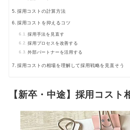
採用コストの計算方法
採用コストを抑えるコツ
採用手法を見直す
採用プロセスを改善する
外部パートナーを活用する
採用コストの相場を理解して採用戦略を見直そう
【新卒・中途】採用コスト