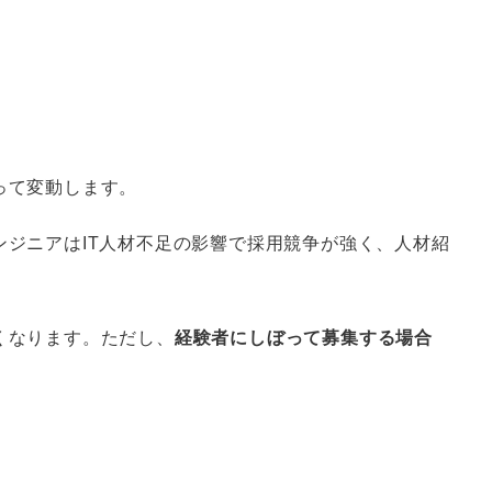
って変動します。
ンジニアはIT人材不足の影響で採用競争が強く、人材紹
くなります。ただし、
経験者にしぼって募集する場合