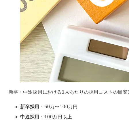
新卒・中途採用における1人あたりの採用コストの目安
新卒採用
：50万〜100万円
中途採用
：100万円以上