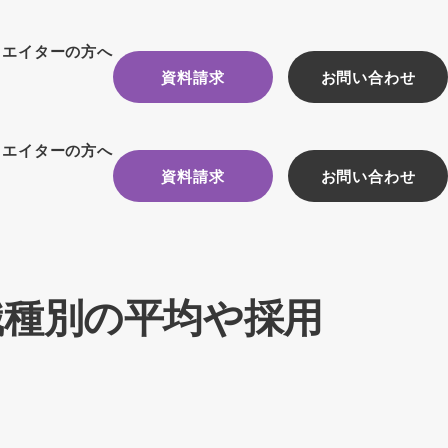
リエイターの方へ
資料請求
お問い合わせ
リエイターの方へ
資料請求
お問い合わせ
職種別の平均や採用